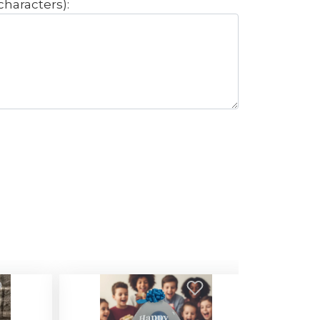
الطباعة المطلوبة على البطاق