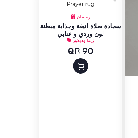
رمضان
سجادة صلاة انيقة وجذابة مبطنة
لون وردي و عنابي
زينة وديكور
QR 90