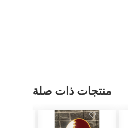
منتجات ذات صلة