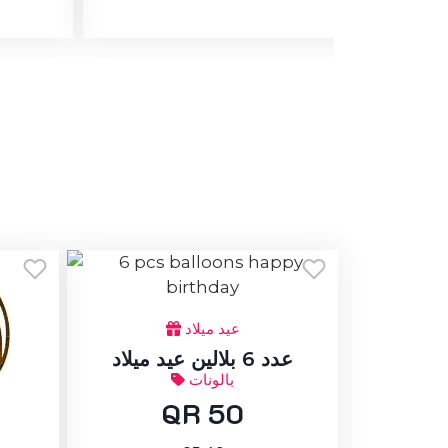
عيد ميلاد
عدد 6 بلالين عيد ميلاد
بالونات
QR 50