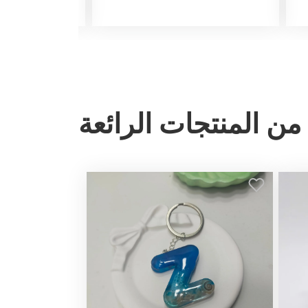
من المنتجات الرائعة