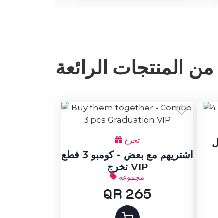
من المنتجات الرائعة
تخرج
ثل
اشتريهم مع بعض - كومبو 3 فطع
تخرج VIP
مجموعة
QR 265