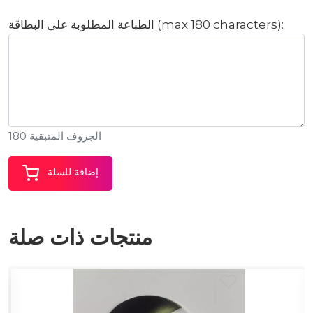
الطباعة المطلوبة على البطاقة (max 180 characters):
الجروف المتبقية 180
إضافة للسلة
منتجات ذات صلة