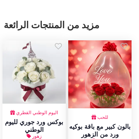
مزيد من المنتجات الرائعة
اليوم الوطني القطري
للحب
بوكس ورد جوري لليوم
بالون كبير مع باقة بوكيه
الوطني
ورد من الزهور
زهور