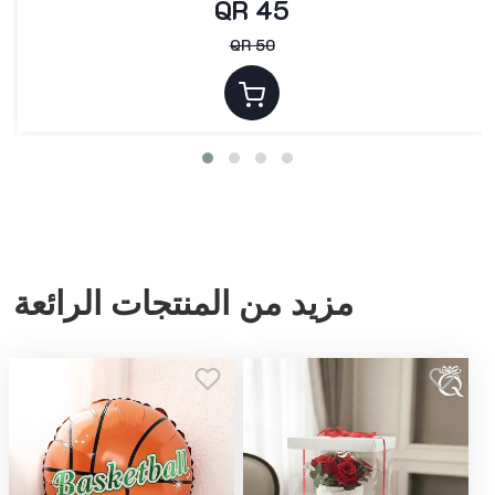
QR 45
QR 50
مزيد من المنتجات الرائعة