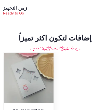
زمن التجهيز
Ready to Go
إضافات لتكون اكثر تميزاً