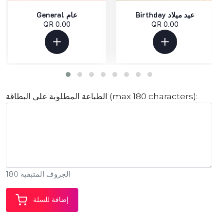
Birthday عيد ميلاد
General عام
QR 0.00
QR 0.00
الطباعة المطلوبة على البطاقة (max 180 characters):
الجروف المتبقية 180
إضافة للسلة