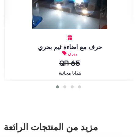
حرف مع اضاءة ثيم بحري
ريزن
QR 65
هدايا مجانية
مزيد من المنتجات الرائعة