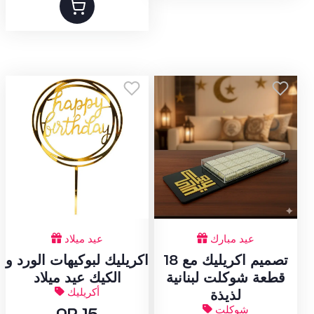
عيد مبارك
عيد ميلاد
تصميم اكريليك مع 18
اكريليك لبوكيهات الورد و
قطعة شوكلت لبنانية
الكيك عيد ميلاد
أكريليك
لذيذة
شوكلت
QR 15