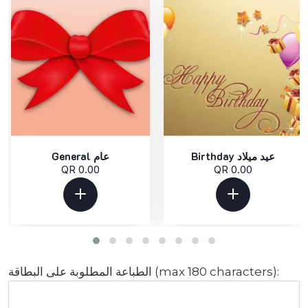
Birthday عيد ميلاد
General عام
QR 0.00
QR 0.00
الطباعة المطلوبة على البطاقة (max 180 characters):