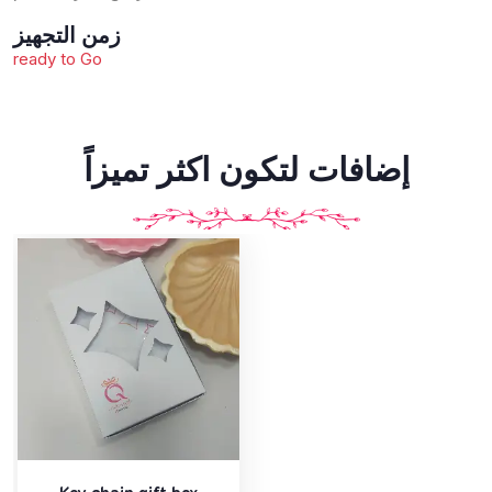
زمن التجهيز
ready to Go
إضافات لتكون اكثر تميزاً