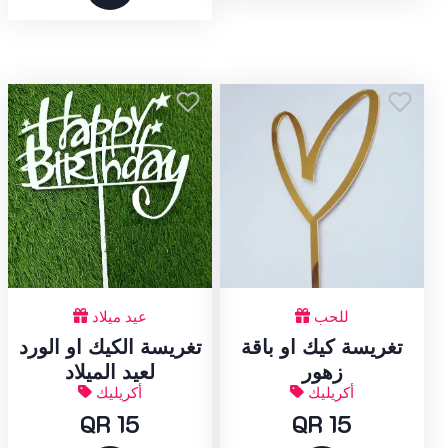
للحب
عيد ميلاد
تغريسة كيك او باقة
تغريسة الكيك او الورد
زهور
لعيد الميلاد
أكريليك
أكريليك
QR 15
QR 15