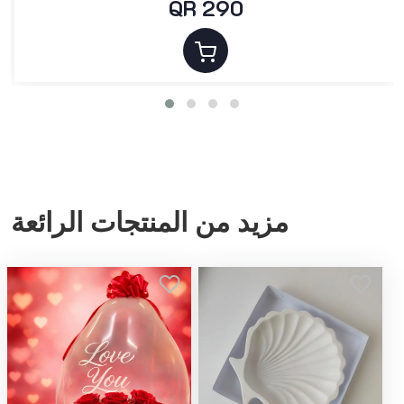
QR 290
مزيد من المنتجات الرائعة