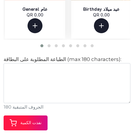
Birthday عيد ميلاد
General عام
QR 0.00
QR 0.00
الطباعة المطلوبة على البطاقة (max 180 characters):
الجروف المتبقية 180
نفذت الكمية