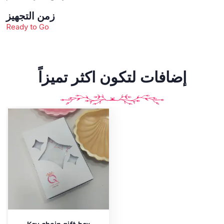
زمن التجهيز
Ready to Go
إضافات لتكون اكثر تميزاً