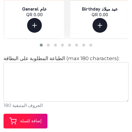
Birthday عيد ميلاد
General عام
QR 0.00
QR 0.00
الطباعة المطلوبة على البطاقة (max 180 characters):
الجروف المتبقية 180
إضافة للسلة