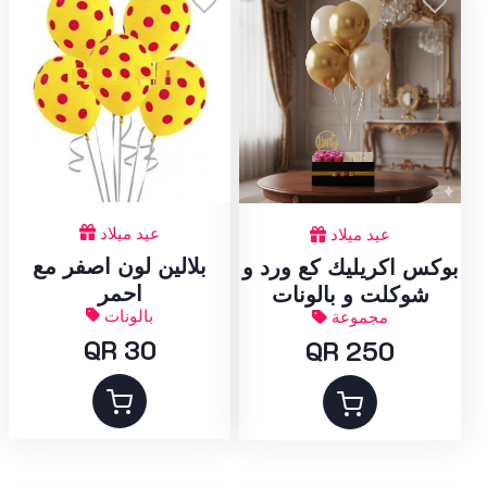
عيد ميلاد
عيد ميلاد
بلالين لون اصفر مع
بوكس اكريليك كع ورد و
احمر
شوكلت و بالونات
بالونات
مجموعة
QR 30
QR 250