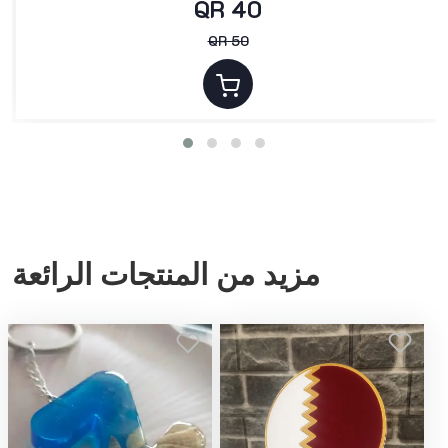
QR 40
QR 50
مزيد من المنتجات الرائعة