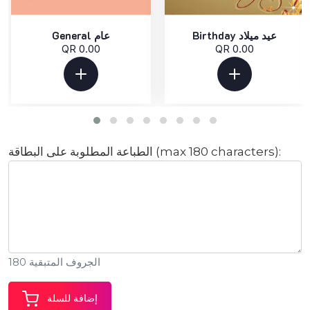
Birthday عيد ميلاد
General عام
QR 0.00
QR 0.00
الطباعة المطلوبة على البطاقة (max 180 characters):
الجروف المتبقية 180
إضافة للسلة