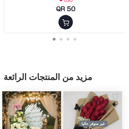
QR 50
مزيد من المنتجات الرائعة
غير متوفر حاليا