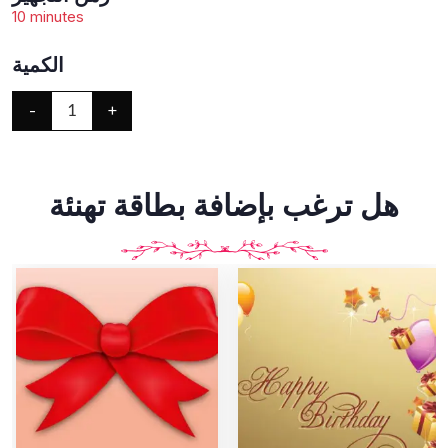
10 minutes
الكمية
-
+
1
هل ترغب بإضافة بطاقة تهنئة