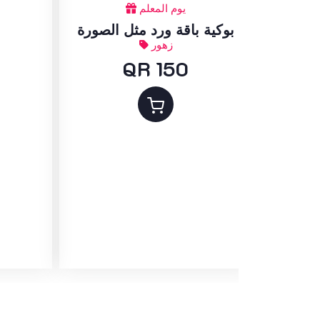
يوم المعلم
لمحتويات
بوكية باقة ورد مثل الصورة
زهور
QR 150