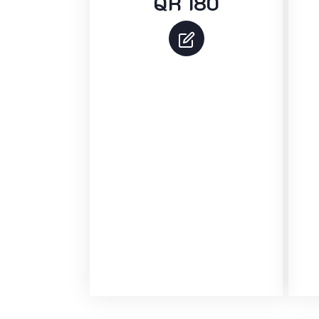
QR 180