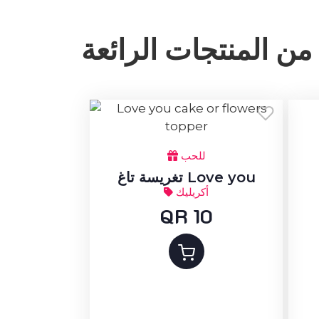
من المنتجات الرائعة
للحب
تغريسة تاغ Love you
أكريليك
QR 10