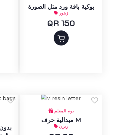
بوكية باقة ورد مثل الصورة
زهور
QR 150
يوم المعلم
ميدالية حرف M
ريزن
قرن