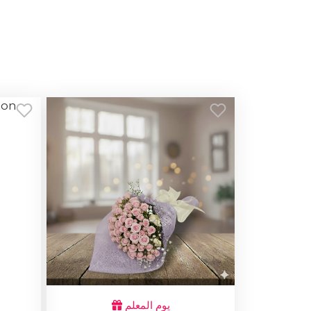
يوم المعلم