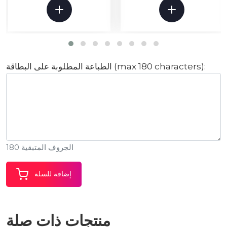
الطباعة المطلوبة على البطاقة (max 180 characters):
الجروف المتبقية 180
إضافة للسلة
منتجات ذات صلة