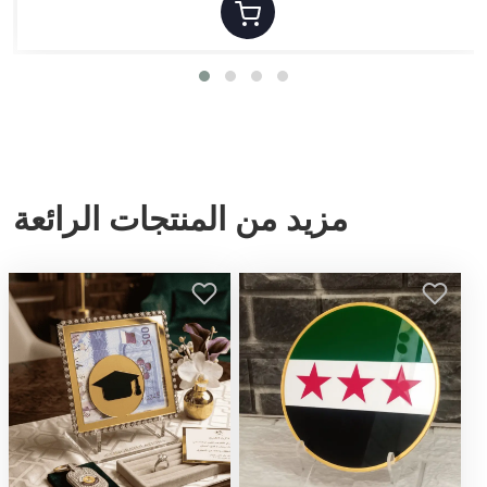
مزيد من المنتجات الرائعة