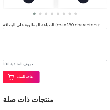
الطباعة المطلوبة على البطاقة (max 180 characters):
الجروف المتبقية 180
إضافة للسلة
منتجات ذات صلة