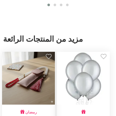
مزيد من المنتجات الرائعة
رمضان