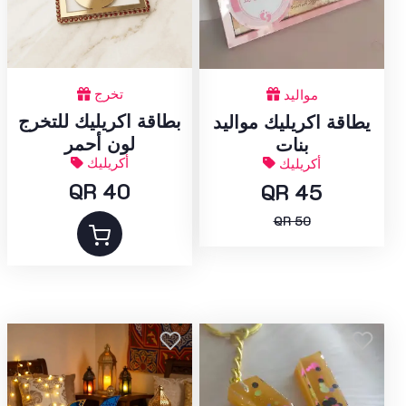
تخرج
مواليد
بطاقة اكريليك للتخرج
يطاقة اكريليك مواليد
لون أحمر
بنات
أكريليك
أكريليك
QR 40
QR 45
QR 50