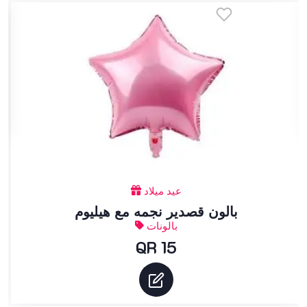
عيد ميلاد
بالون قصدير نجمه مع هيليوم
بالونات
QR 15