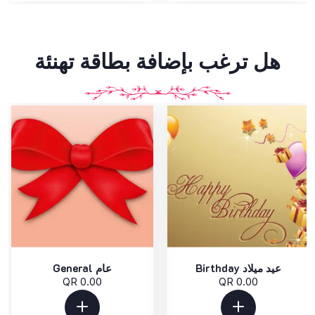
هل ترغب بإضافة بطاقة تهنئة
Birthday عيد ميلاد
General عام
QR 0.00
QR 0.00