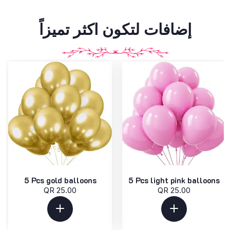
إضافات لتكون اكثر تميزاً
5 Pcs gold balloons
5 Pcs light pink balloons
QR 25.00
QR 25.00