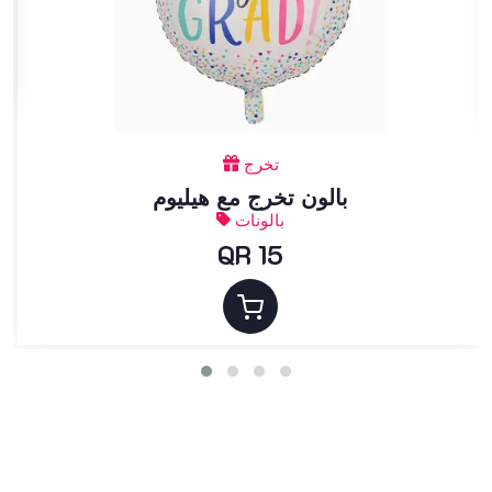
تخرج
بالون تخرج مع هيليوم
بالونات
QR 15