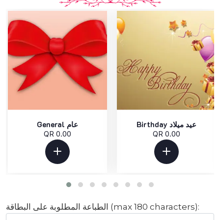
Birthday عيد ميلاد
General عام
QR 0.00
QR 0.00
الطباعة المطلوبة على البطاقة (max 180 characters):