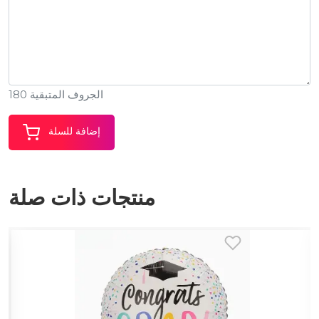
الجروف المتبقية 180
إضافة للسلة
منتجات ذات صلة