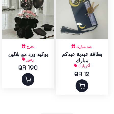
عيد مبارك
تخرج
بطاقة عيدية عيدكم
بوكيه ورد مع بلالين
زهور
مبارك
أكريليك
QR 190
QR 12