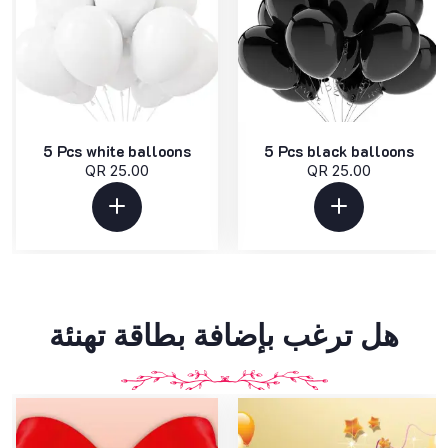
5 Pcs white balloons
5 Pcs black balloons
QR 25.00
QR 25.00
هل ترغب بإضافة بطاقة تهنئة