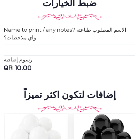
ضبط الخيارات
Name to print / any notes? الاسم المطلوب طباعته
واي ملاحظات؟
رسوم إضافية
QR 10.00
إضافات لتكون اكثر تميزاً