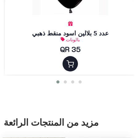
عدد 5 بلالين اسود منقط ذهبي
بالونات
QR 35
مزيد من المنتجات الرائعة