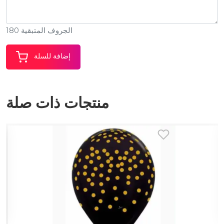
الجروف المتبقية 180
إضافة للسلة
منتجات ذات صلة