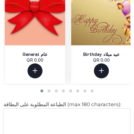
Birthday عيد ميلاد
General عام
QR 0.00
QR 0.00
الطباعة المطلوبة على البطاقة (max 180 characters):