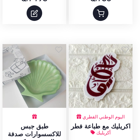
اليوم الوطني القطري
اكريليك مع طباعة فطر
طبق جبس
أكريليك
للاكسسوارات صدفة