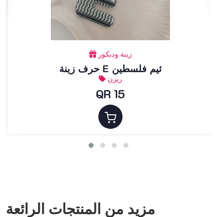
زينة وديكور
حرف زينة E ثيم فلسطين
ريزن
QR 15
مزيد من المنتجات الرائعة