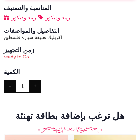
المناسبة والتصنيف
زينة وديكور
زينة وديكور
التفاصيل والمواصفات
اكريليك تعليقة سيارة فلسطين
زمن التجهيز
ready to Go
الكمية
-
+
1
هل ترغب بإضافة بطاقة تهنئة