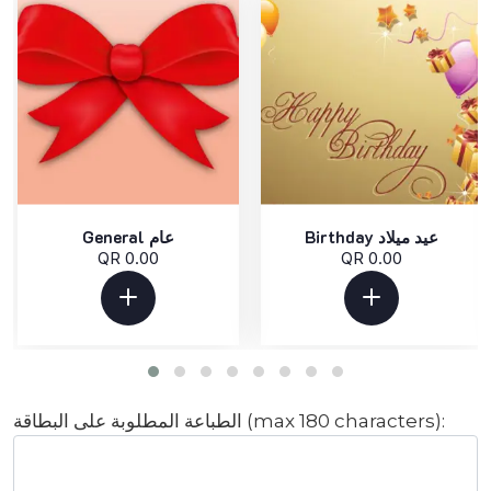
Birthday عيد ميلاد
General عام
QR 0.00
QR 0.00
الطباعة المطلوبة على البطاقة (max 180 characters):