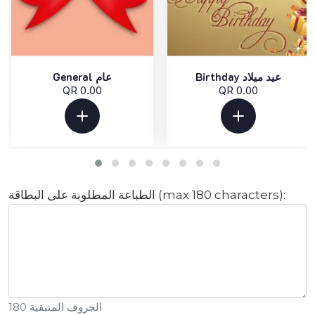
Birthday عيد ميلاد
General عام
QR 0.00
QR 0.00
الطباعة المطلوبة على البطاقة (max 180 characters):
الجروف المتبقية 180