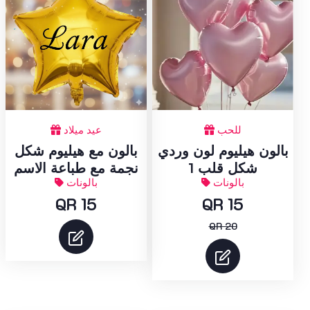
للحب
عيد ميلاد
بالون هيليوم لون وردي
بالون مع هيليوم شكل
شكل قلب 1
نجمة مع طباعة الاسم
بالونات
بالونات
QR 15
QR 15
QR 20