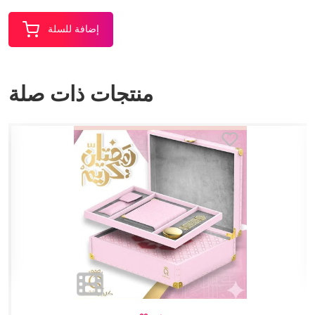
إضافة للسلة
منتجات ذات صلة