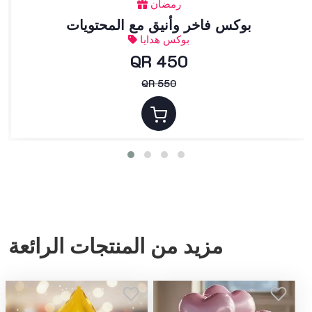
رمضان
بوكس فاخر وأنيق مع المحتويات
بوكس هدايا
QR 450
QR 550
مزيد من المنتجات الرائعة