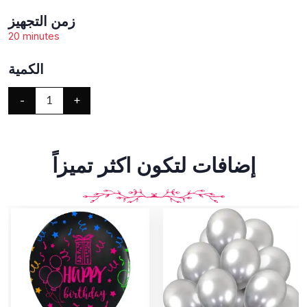
زمن التجهيز
20 minutes
الكمية
-
+
1
إضافات لتكون اكثر تميزاً