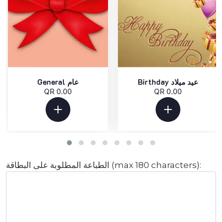
Birthday عيد ميلاد
General عام
QR 0.00
QR 0.00
الطباعة المطلوبة على البطاقة (max 180 characters):