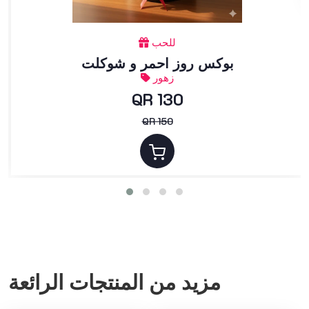
للحب
بوكس روز احمر و شوكلت
زهور
QR 130
QR 150
مزيد من المنتجات الرائعة